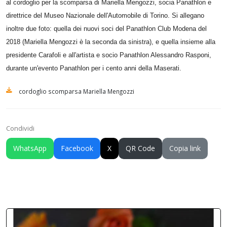
al cordoglio per la scomparsa di Mariella Mengozzi, socia Panathlon e
direttrice del Museo Nazionale dell'Automobile di Torino. Si allegano
inoltre due foto: quella dei nuovi soci del Panathlon Club Modena del
2018 (Mariella Mengozzi è la seconda da sinistra), e quella insieme alla
presidente Carafoli e all'artista e socio Panathlon Alessandro Rasponi,
durante un'evento Panathlon per i cento anni della Maserati.
cordoglio scomparsa Mariella Mengozzi
Condividi
WhatsApp
Facebook
X
QR Code
Copia link