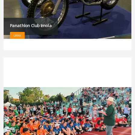
Panathlon Club Imola
LEGGI