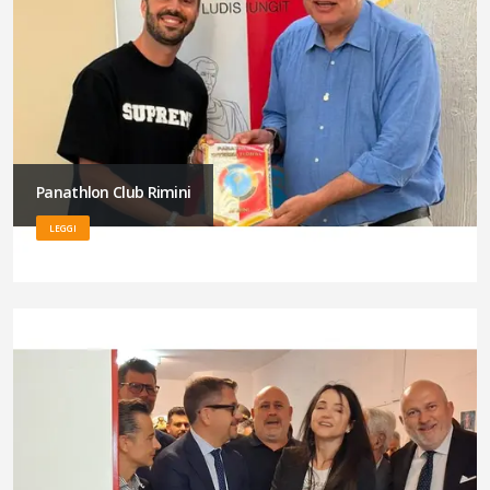
Panathlon Club Rimini
LEGGI