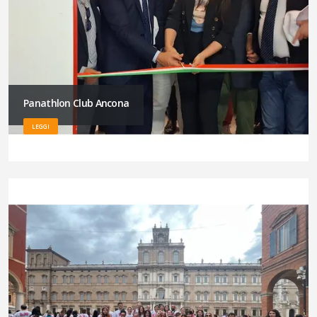
Panathlon Club Ancona
LEGGI