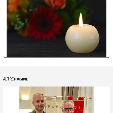
ALTRE
PAGINE