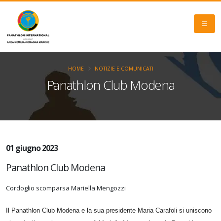
HOME
NOTIZIE E COMUNICATI
Panathlon Club Modena
01 giugno 2023
Panathlon Club Modena
Cordoglio scomparsa Mariella Mengozzi
Il Panathlon Club Modena e la sua presidente Maria Carafoli si uniscono