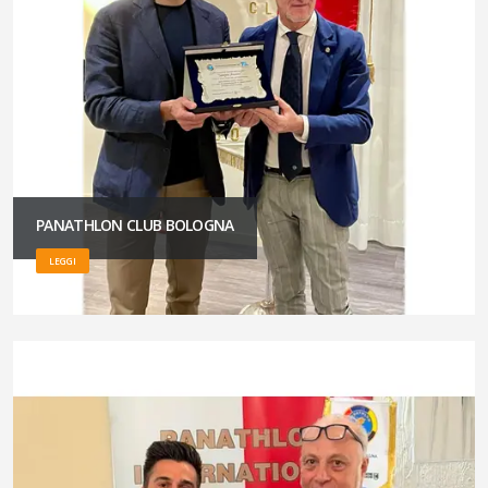
PANATHLON CLUB BOLOGNA
LEGGI