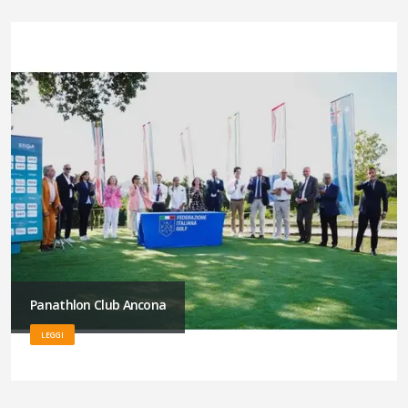
Panathlon Club Ancona
LEGGI