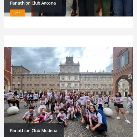
Panathlon Club Ancona
LEGGI
Panathlon Club Modena