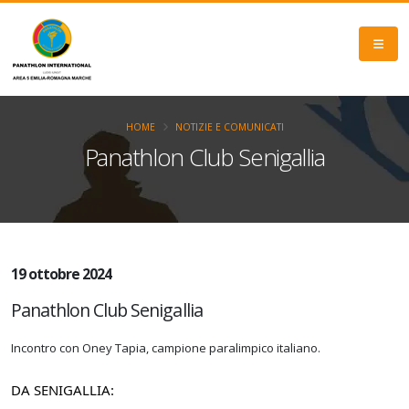
HOME
NOTIZIE E COMUNICATI
Panathlon Club Senigallia
19 ottobre 2024
Panathlon Club Senigallia
Incontro con Oney Tapia, campione paralimpico italiano.
DA SENIGALLIA: