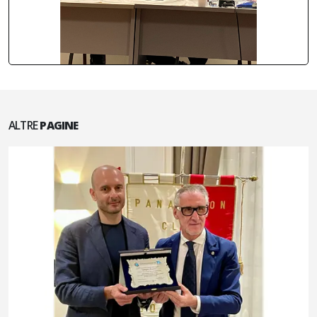
ALTRE
PAGINE