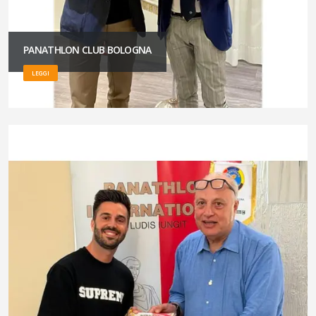
PANATHLON CLUB BOLOGNA
LEGGI