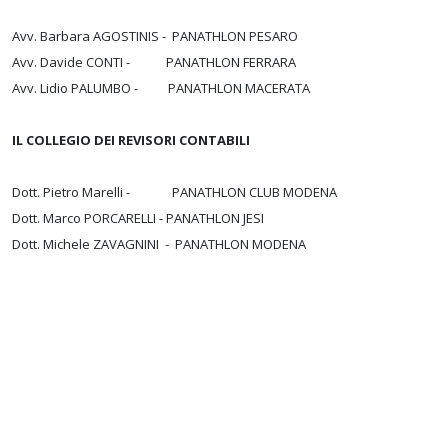
Avv. Barbara AGOSTINIS - PANATHLON PESARO
Avv. Davide CONTI - PANATHLON FERRARA
Avv. Lidio PALUMBO - PANATHLON MACERATA
IL COLLEGIO DEI REVISORI CONTABILI
Dott. Pietro Marelli - PANATHLON CLUB MODENA
Dott. Marco PORCARELLI - PANATHLON JESI
Dott. Michele ZAVAGNINI - PANATHLON MODENA