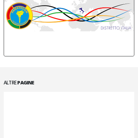
ALTRE
PAGINE