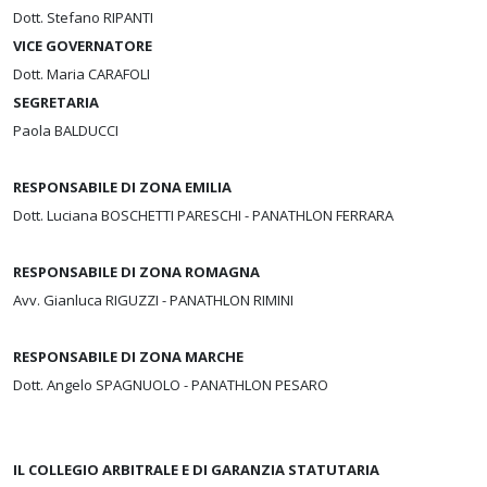
Dott. Stefano RIPANTI
VICE GOVERNATORE
Dott. Maria CARAFOLI
SEGRETARIA
Paola BALDUCCI
RESPONSABILE DI ZONA EMILIA
Dott. Luciana BOSCHETTI PARESCHI - PANATHLON FERRARA
RESPONSABILE DI ZONA ROMAGNA
Avv. Gianluca RIGUZZI - PANATHLON RIMINI
RESPONSABILE DI ZONA MARCHE
Dott. Angelo SPAGNUOLO - PANATHLON PESARO
IL COLLEGIO ARBITRALE E DI GARANZIA STATUTARIA