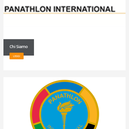
Chi Siamo
LEGGI