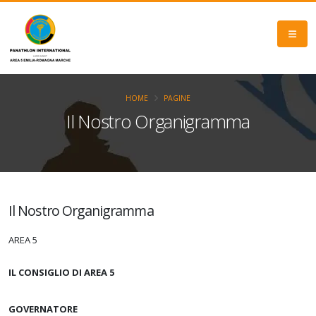
HOME
PAGINE
Il Nostro Organigramma
Il Nostro Organigramma
AREA 5
IL CONSIGLIO DI AREA 5
GOVERNATORE