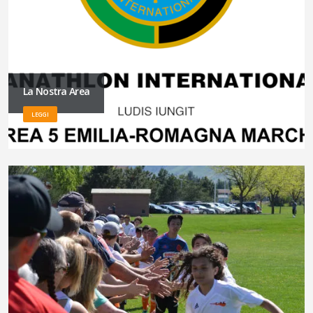
La Nostra Area
LEGGI