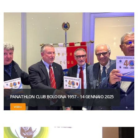
PANATHLON CLUB BOLOGNA 1957 - 14 GENNAIO 2025
VEDI »