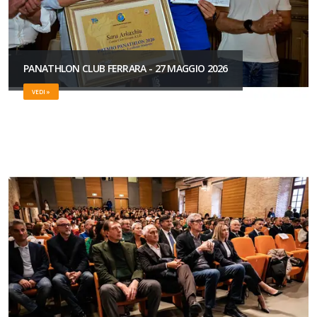
PANATHLON CLUB FERRARA - 27 MAGGIO 2026
VEDI »