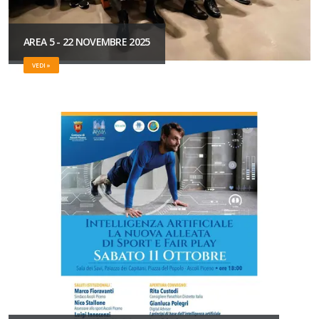
AREA 5 - 22 NOVEMBRE 2025
VEDI »