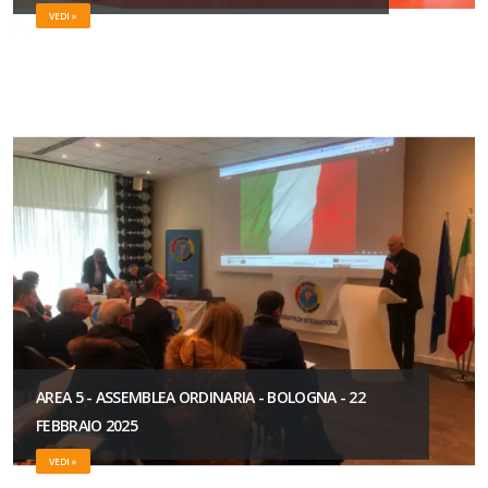
VEDI »
AREA 5 - ASSEMBLEA ORDINARIA - BOLOGNA - 22
FEBBRAIO 2025
VEDI »