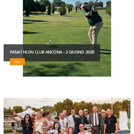
PANATHLON CLUB ANCONA - 2 GIUGNO 2026
VEDI »