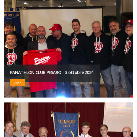
PANATHLON CLUB PESARO - 3 ottobre 2024
VEDI »