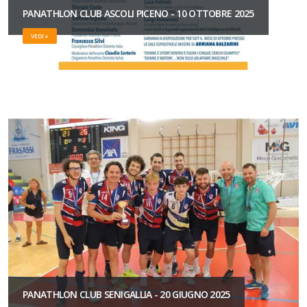
PANATHLON CLUB ASCOLI PICENO - 10 OTTOBRE 2025
VEDI »
PANATHLON CLUB SENIGALLIA - 20 GIUGNO 2025