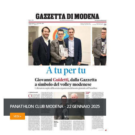
PANATHLON CLUB MODENA - 22 GENNAIO 2025
VEDI »