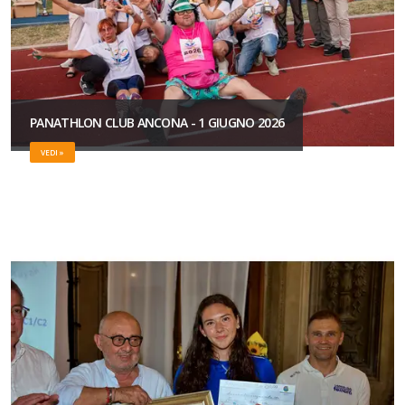
PANATHLON CLUB ANCONA - 1 GIUGNO 2026
VEDI »