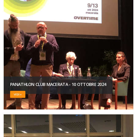
PANATHLON CLUB MACERATA - 10 OTTOBRE 2024
VEDI »