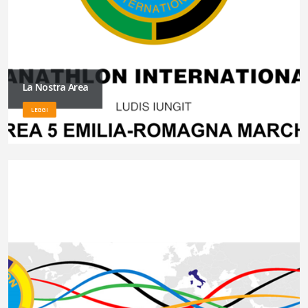
La Nostra Area
LEGGI