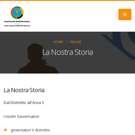
HOME
PAGINE
La Nostra Storia
La Nostra Storia
Dal Distretto all'Area 5
I nostri Governatori
governatori V distretto