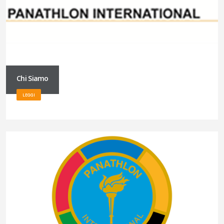
Chi Siamo
LEGGI